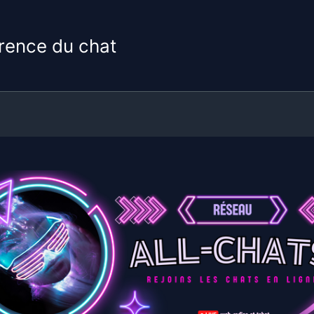
férence du chat