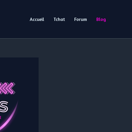
Accueil
Tchat
Forum
Blog